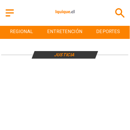
REGIONAL
ENTRETENCIÓN
DEPORTES
JUSTICIA