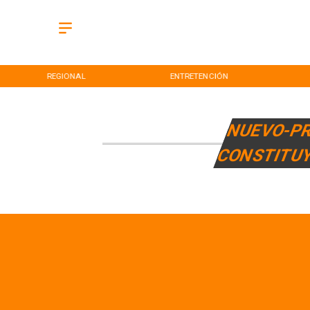
REGIONAL
ENTRETENCIÓN
NUEVO-P
CONSTITU