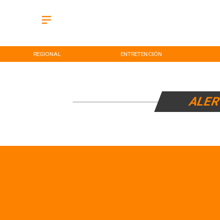
REGIONAL
ENTRETENCIÓN
ALER