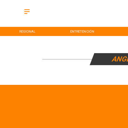
REGIONAL
ENTRETENCIÓN
ANG