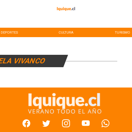
DEPORTES
CULTURA
TURISMO
ELA VIVANCO