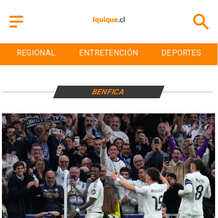
REGIONAL
ENTRETENCIÓN
DEPORTES
BENFICA