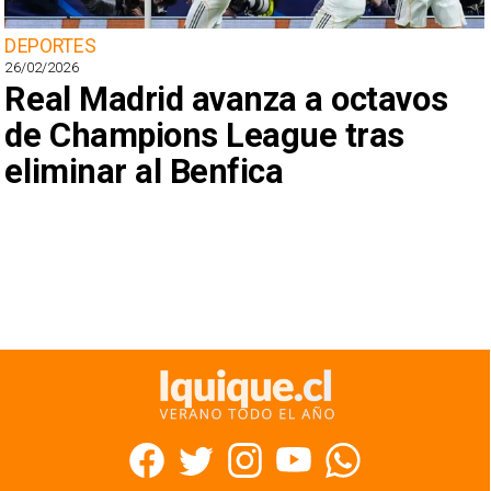
DEPORTES
26/02/2026
Real Madrid avanza a octavos
de Champions League tras
eliminar al Benfica