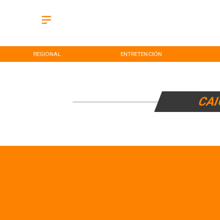
REGIONAL
ENTRETENCIÓN
CAI