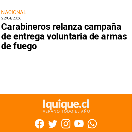
NACIONAL
22/04/2026
Carabineros relanza campaña
de entrega voluntaria de armas
de fuego