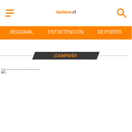
REGIONAL
ENTRETENCIÓN
DEPORTES
CAMPAÑA