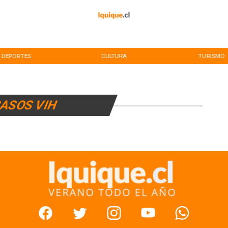
DEPORTES
CULTURA
TURISMO
ASOS VIH