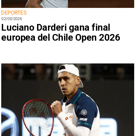
DEPORTES
02/03/2026
Luciano Darderi gana final
europea del Chile Open 2026