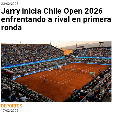
23/02/2026
Jarry inicia Chile Open 2026
enfrentando a rival en primera
ronda
DEPORTES
17/02/2026