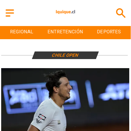
REGIONAL
ENTRETENCIÓN
DEPORTES
CHILE OPEN