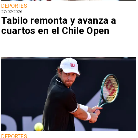
DEPORTES
27/02/2026
Tabilo remonta y avanza a
cuartos en el Chile Open
DEPORTES