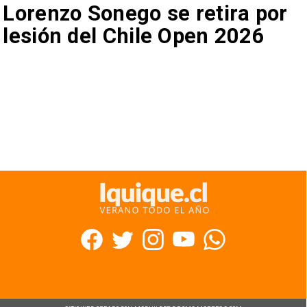
Lorenzo Sonego se retira por
lesión del Chile Open 2026