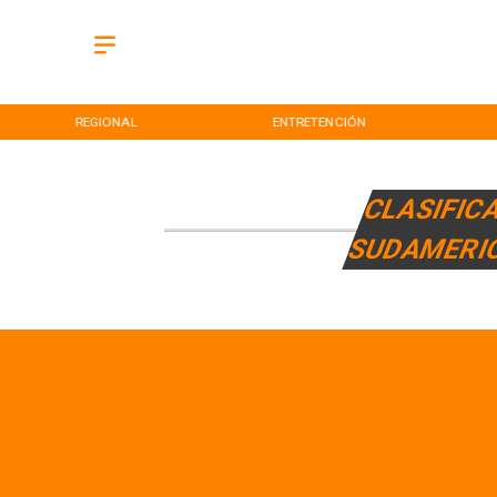
REGIONAL
ENTRETENCIÓN
CLASIFIC
SUDAMERI