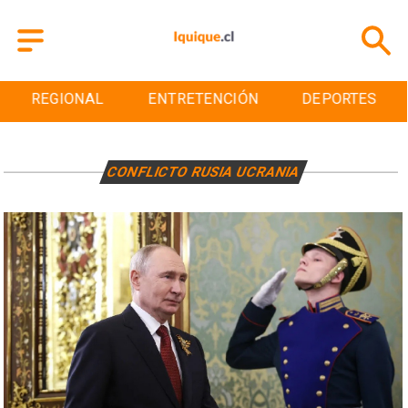
REGIONAL
ENTRETENCIÓN
DEPORTES
CONFLICTO RUSIA UCRANIA