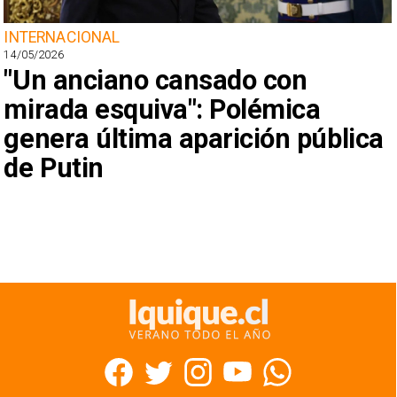
INTERNACIONAL
14/05/2026
"Un anciano cansado con
mirada esquiva": Polémica
genera última aparición pública
de Putin