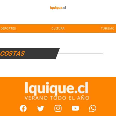
DEPORTES
CULTURA
TURISMO
COSTAS