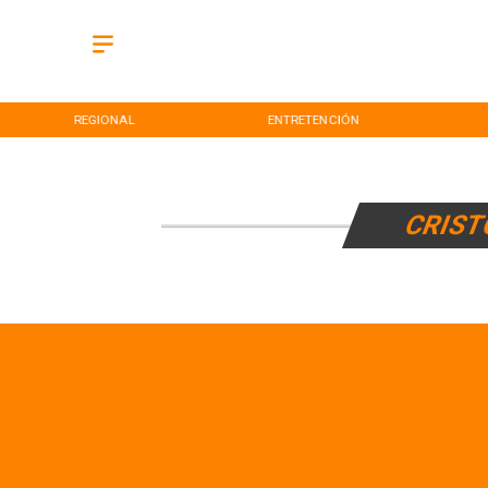
REGIONAL
ENTRETENCIÓN
CRIST