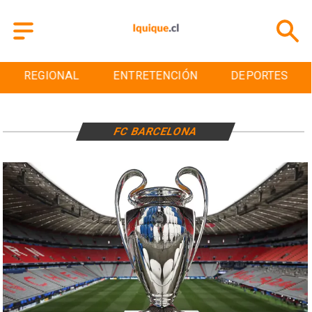
REGIONAL
ENTRETENCIÓN
DEPORTES
FC BARCELONA