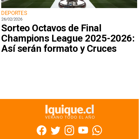
DEPORTES
26/02/2026
Sorteo Octavos de Final
Champions League 2025-2026:
Así serán formato y Cruces