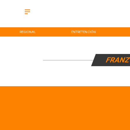
REGIONAL
ENTRETENCIÓN
FRANZ