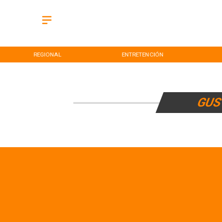
REGIONAL
ENTRETENCIÓN
GUS