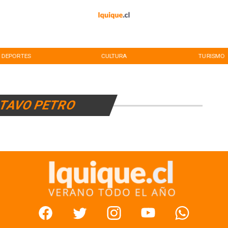
DEPORTES
CULTURA
TURISMO
TAVO PETRO