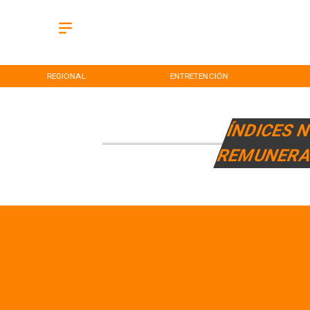
REGIONAL
ENTRETENCIÓN
ÍNDICES 
REMUNERA