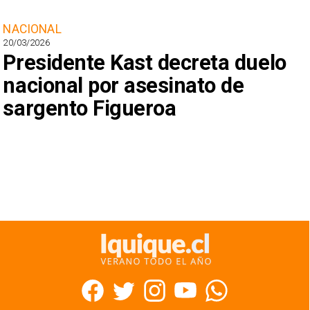
NACIONAL
20/03/2026
Presidente Kast decreta duelo
nacional por asesinato de
sargento Figueroa