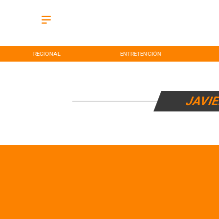
REGIONAL
ENTRETENCIÓN
JAVI