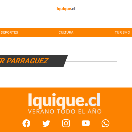
DEPORTES
CULTURA
TURISMO
ER PARRAGUEZ