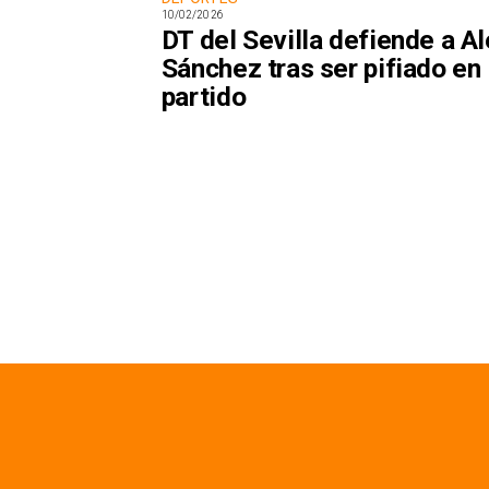
10/02/2026
DT del Sevilla defiende a Al
Sánchez tras ser pifiado en
partido