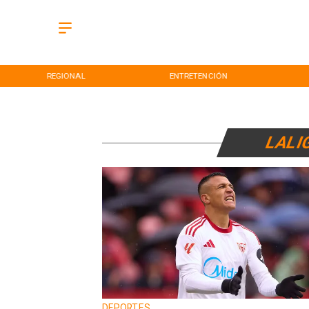
REGIONAL
ENTRETENCIÓN
LALI
DEPORTES