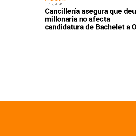
10/02/2026
Cancillería asegura que de
millonaria no afecta
candidatura de Bachelet a