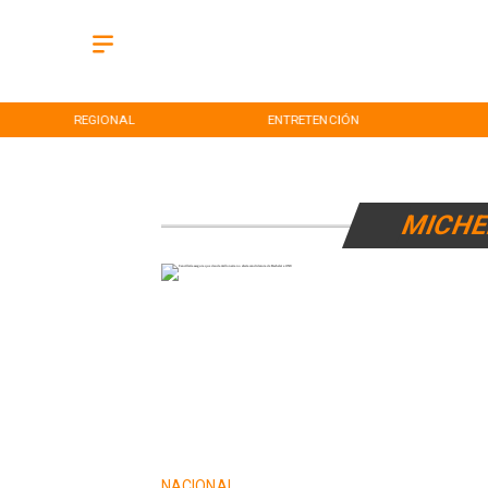
REGIONAL
ENTRETENCIÓN
MICHE
NACIONAL