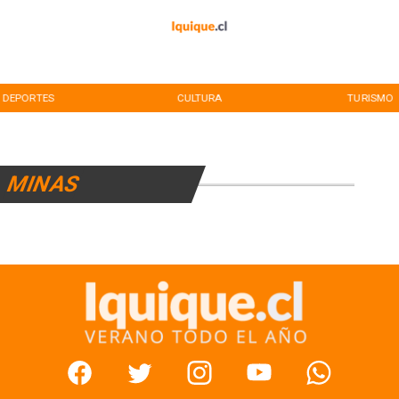
DEPORTES
CULTURA
TURISMO
MINAS