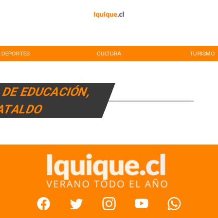
DEPORTES
CULTURA
TURISMO
 DE EDUCACIÓN,
CATALDO