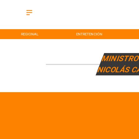
REGIONAL
ENTRETENCIÓN
MINISTRO
NICOLÁS 