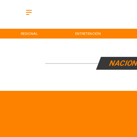
REGIONAL
ENTRETENCIÓN
NACION