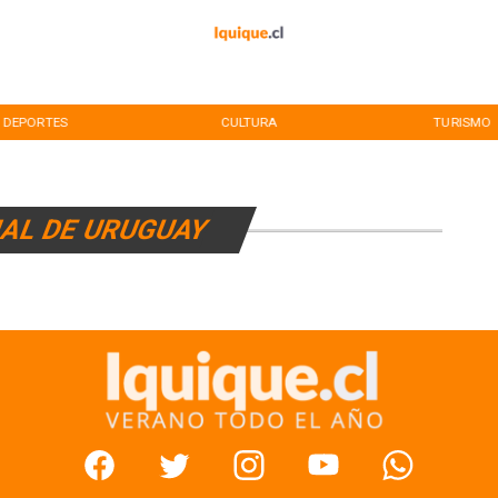
DEPORTES
CULTURA
TURISMO
AL DE URUGUAY