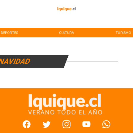
DEPORTES
CULTURA
TURISMO
NAVIDAD