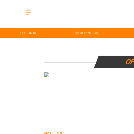
REGIONAL
ENTRETENCIÓN
OF
NACIONAL