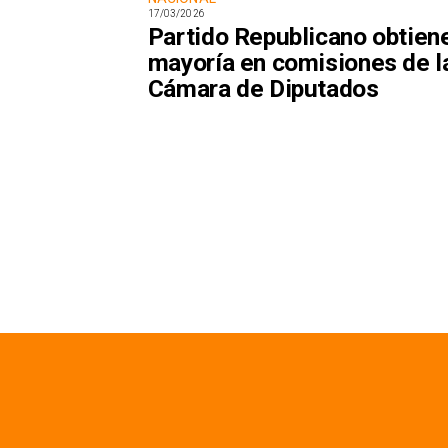
17/03/2026
Partido Republicano obtien
mayoría en comisiones de l
Cámara de Diputados