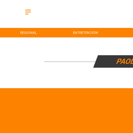
REGIONAL
ENTRETENCIÓN
PAO