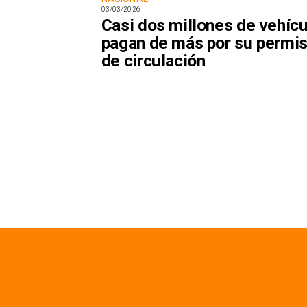
03/03/2026
Casi dos millones de vehíc
pagan de más por su permi
de circulación