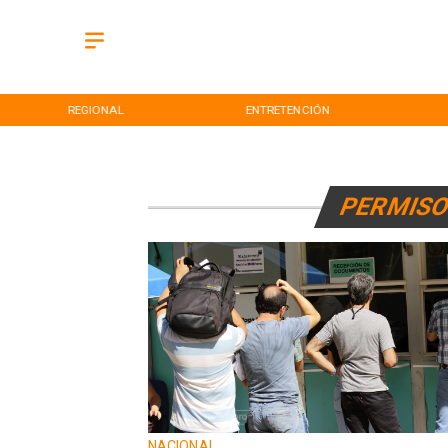
REGIONAL
ENTRETENCIÓN
PERMISO
NACIONAL