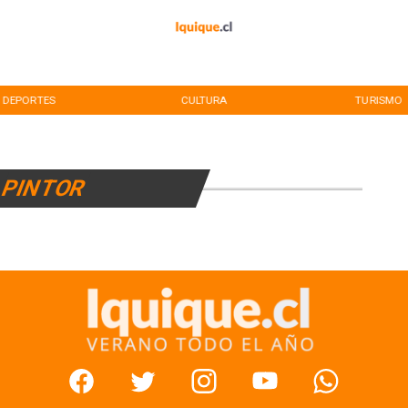
DEPORTES
CULTURA
TURISMO
PINTOR