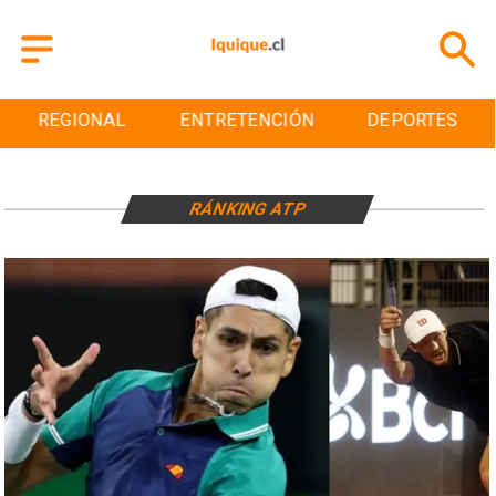
REGIONAL
ENTRETENCIÓN
DEPORTES
RÁNKING ATP