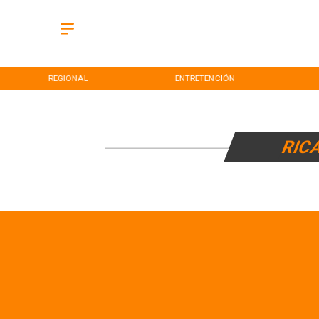
REGIONAL
ENTRETENCIÓN
RIC