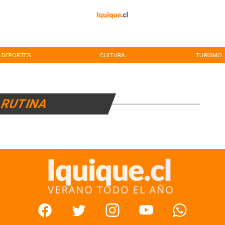
DEPORTES
CULTURA
TURISMO
RUTINA