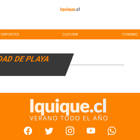
DEPORTES
CULTURA
TURISMO
DAD DE PLAYA