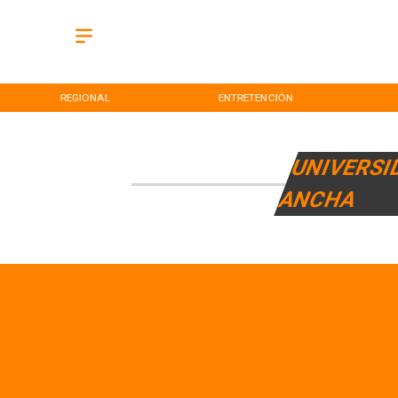
REGIONAL
ENTRETENCIÓN
UNIVERSI
ANCHA