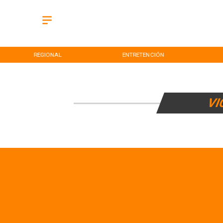
REGIONAL
ENTRETENCIÓN
VI