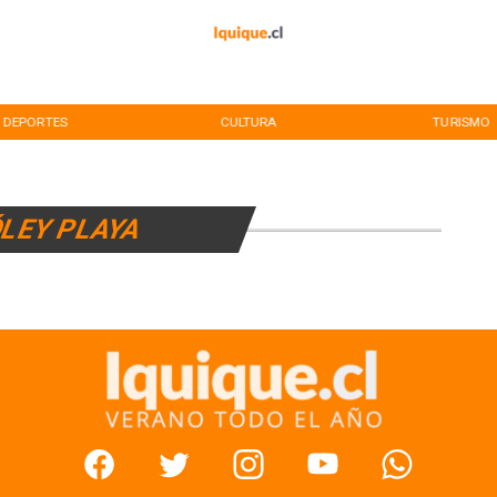
DEPORTES
CULTURA
TURISMO
LEY PLAYA