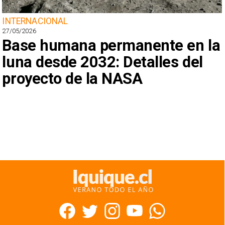
INTERNACIONAL
27/05/2026
Base humana permanente en la
luna desde 2032: Detalles del
proyecto de la NASA