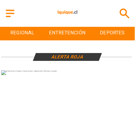
REGIONAL
ENTRETENCIÓN
DEPORTES
ALERTA ROJA