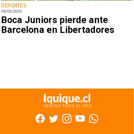
DEPORTES
06/05/2026
Boca Juniors pierde ante
Barcelona en Libertadores