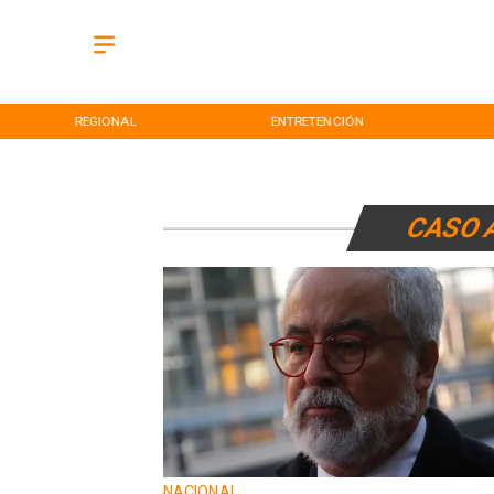
REGIONAL
ENTRETENCIÓN
CASO 
NACIONAL