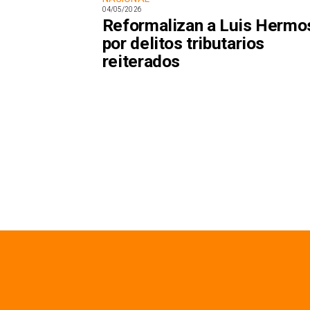
04/05/2026
Reformalizan a Luis Hermos
por delitos tributarios
reiterados