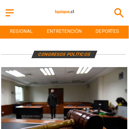
REGIONAL
ENTRETENCIÓN
DEPORTES
CONGRESOS POLÍTICOS