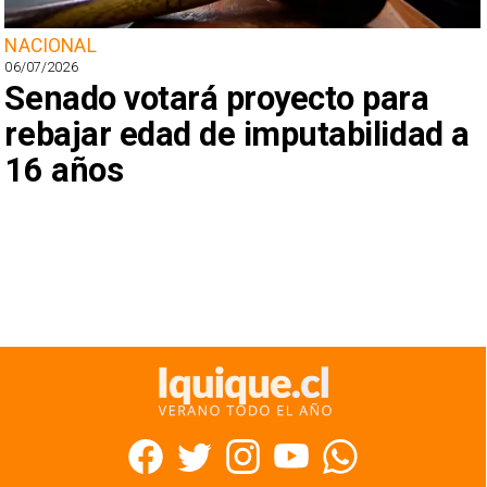
NACIONAL
06/07/2026
Senado votará proyecto para
rebajar edad de imputabilidad a
16 años