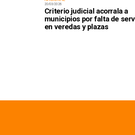
20/03/2026
Criterio judicial acorrala a
municipios por falta de serv
en veredas y plazas