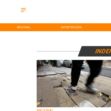
REGIONAL
ENTRETENCIÓN
INDE
NACIONAL