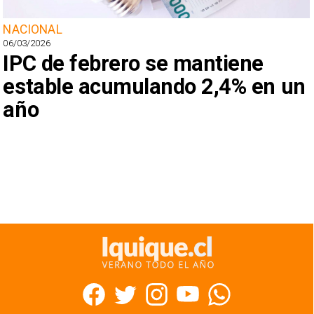
NACIONAL
06/03/2026
IPC de febrero se mantiene
estable acumulando 2,4% en un
año