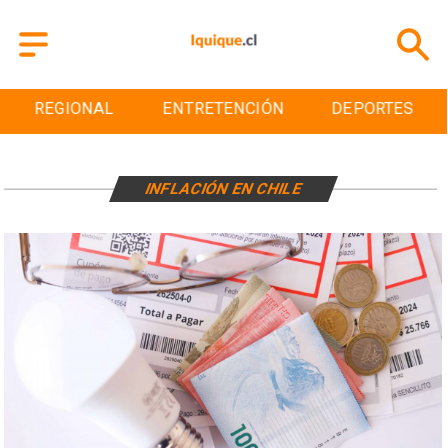
REGIONAL
ENTRETENCIÓN
DEPORTES
INFLACIÓN EN CHILE