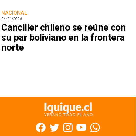
NACIONAL
24/04/2026
Canciller chileno se reúne con
su par boliviano en la frontera
norte