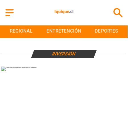
REGIONAL
ENTRETENCIÓN
DEPORTES
INVERSIÓN