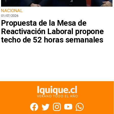
NACIONAL
01/07/2026
Propuesta de la Mesa de
Reactivación Laboral propone
techo de 52 horas semanales