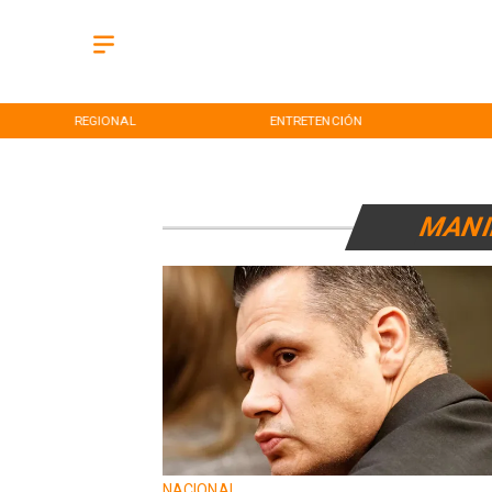
REGIONAL
ENTRETENCIÓN
MANI
NACIONAL