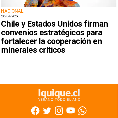
NACIONAL
20/04/2026
Chile y Estados Unidos firman
convenios estratégicos para
fortalecer la cooperación en
minerales críticos