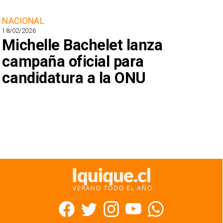
NACIONAL
18/02/2026
Michelle Bachelet lanza
campaña oficial para
candidatura a la ONU