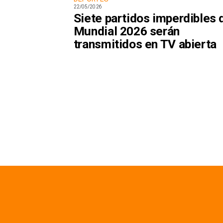
22/05/2026
Siete partidos imperdibles 
Mundial 2026 serán
transmitidos en TV abierta