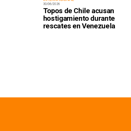
30/06/2026
Topos de Chile acusan
hostigamiento durante
rescates en Venezuela