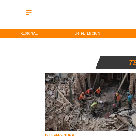
REGIONAL
ENTRETENCIÓN
T
INTERNACIONAL