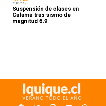
26/05/2026
Suspensión de clases en
Calama tras sismo de
magnitud 6.9