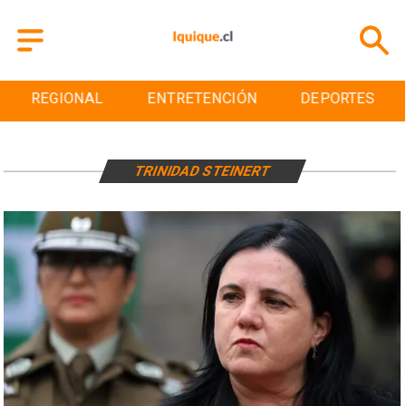
REGIONAL
ENTRETENCIÓN
DEPORTES
TRINIDAD STEINERT