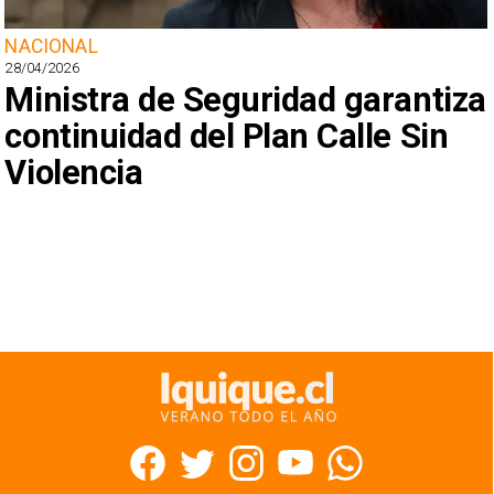
NACIONAL
28/04/2026
Ministra de Seguridad garantiza
continuidad del Plan Calle Sin
Violencia